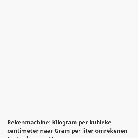
Rekenmachine: Kilogram per kubieke
centimeter naar Gram per liter omrekenen