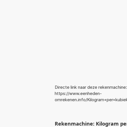
Directe link naar deze rekenmachine:
https://www.eenheden-
omrekenen.info/Kilogram+per+kubie
Rekenmachine: Kilogram pe