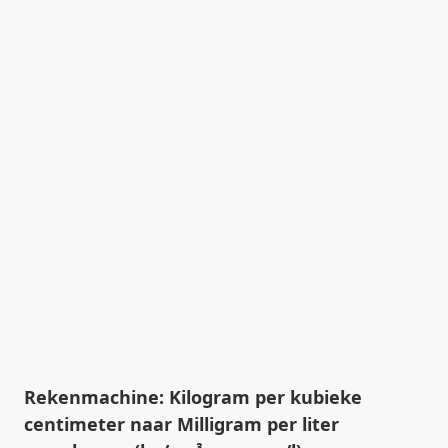
Rekenmachine: Kilogram per kubieke
centimeter naar Milligram per liter