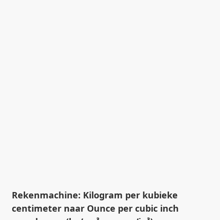
Rekenmachine: Kilogram per kubieke
centimeter naar Ounce per cubic inch