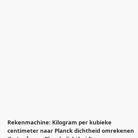
Rekenmachine: Kilogram per kubieke
centimeter naar Planck dichtheid omrekenen