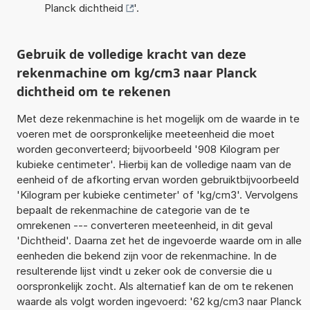
Planck dichtheid
'.
Gebruik de volledige kracht van deze
rekenmachine om kg/cm3 naar Planck
dichtheid om te rekenen
Met deze rekenmachine is het mogelijk om de waarde in te
voeren met de oorspronkelijke meeteenheid die moet
worden geconverteerd; bijvoorbeeld '908 Kilogram per
kubieke centimeter'. Hierbij kan de volledige naam van de
eenheid of de afkorting ervan worden gebruiktbijvoorbeeld
'Kilogram per kubieke centimeter' of 'kg/cm3'. Vervolgens
bepaalt de rekenmachine de categorie van de te
omrekenen --- converteren meeteenheid, in dit geval
'Dichtheid'. Daarna zet het de ingevoerde waarde om in alle
eenheden die bekend zijn voor de rekenmachine. In de
resulterende lijst vindt u zeker ook de conversie die u
oorspronkelijk zocht. Als alternatief kan de om te rekenen
waarde als volgt worden ingevoerd: '62 kg/cm3 naar Planck