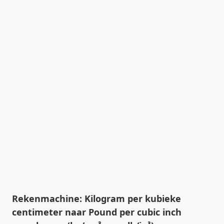
Rekenmachine: Kilogram per kubieke
centimeter naar Pound per cubic inch