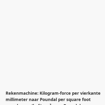
Rekenmachine: Kilogram-force per vierkante
millimeter naar Poundal per square foot