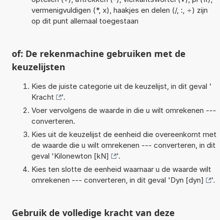
vermenigvuldigen (*, x), haakjes en delen (/, :, ÷) zijn
op dit punt allemaal toegestaan
of: De rekenmachine gebruiken met de
keuzelijsten
Kies de juiste categorie uit de keuzelijst, in dit geval '
Kracht
'.
Voer vervolgens de waarde in die u wilt omrekenen ---
converteren.
Kies uit de keuzelijst de eenheid die overeenkomt met
de waarde die u wilt omrekenen --- converteren, in dit
geval '
Kilonewton [kN]
'.
Kies ten slotte de eenheid waarnaar u de waarde wilt
omrekenen --- converteren, in dit geval '
Dyn [dyn]
'.
Gebruik de volledige kracht van deze