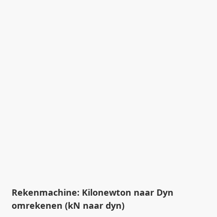
Rekenmachine: Kilonewton naar Dyn
omrekenen (kN naar dyn)