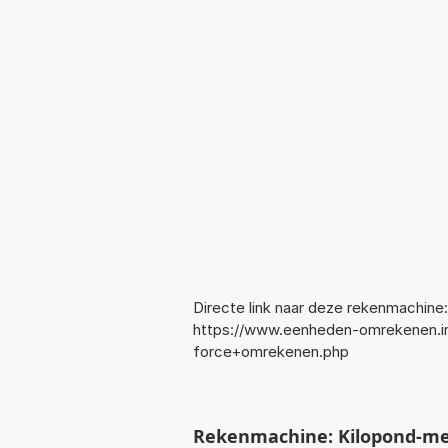
Directe link naar deze rekenmachine:
https://www.eenheden-omrekenen.i
force+omrekenen.php
Rekenmachine: Kilopond-me