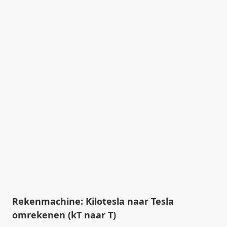
Rekenmachine: Kilotesla naar Tesla
omrekenen (kT naar T)