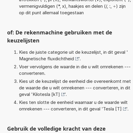
vermenigvuldigen (*, x), haakjes en delen (/, :, ÷) zijn
op dit punt allemaal toegestaan
of: De rekenmachine gebruiken met de
keuzelijsten
Kies de juiste categorie uit de keuzelijst, in dit geval '
Magnetische fluxdichtheid
'.
Voer vervolgens de waarde in die u wilt omrekenen ---
converteren.
Kies uit de keuzelijst de eenheid die overeenkomt met
de waarde die u wilt omrekenen --- converteren, in dit
geval '
Kilotesla [kT]
'.
Kies ten slotte de eenheid waarnaar u de waarde wilt
omrekenen --- converteren, in dit geval '
Tesla [T]
'.
Gebruik de volledige kracht van deze