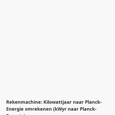
Rekenmachine: Kilowattjaar naar Planck-
Energie omrekenen (kWyr naar Planck-