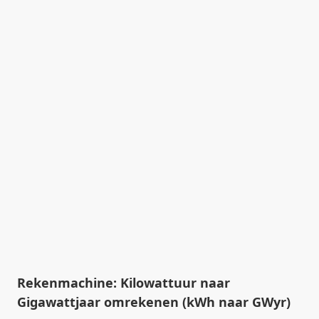
Rekenmachine: Kilowattuur naar
Gigawattjaar omrekenen (kWh naar GWyr)