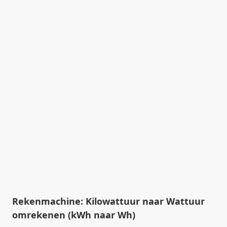
Rekenmachine: Kilowattuur naar Wattuur
omrekenen (kWh naar Wh)