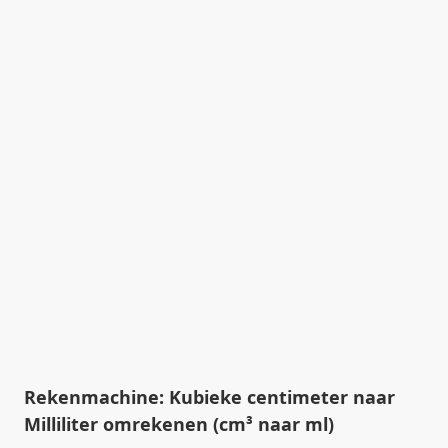
Rekenmachine: Kubieke centimeter naar
Milliliter omrekenen (cm³ naar ml)