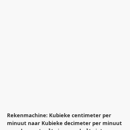
Rekenmachine: Kubieke centimeter per
minuut naar Kubieke decimeter per minuut