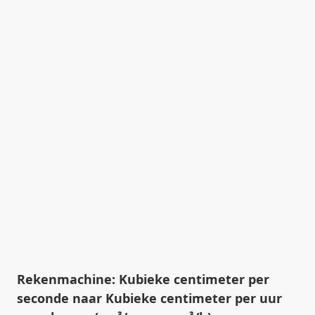
Rekenmachine: Kubieke centimeter per
seconde naar Kubieke centimeter per uur