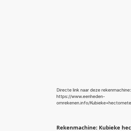
Directe link naar deze rekenmachine:
https://www.eenheden-
omrekenen.info/Kubieke+hectometer
Rekenmachine: Kubieke hec