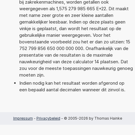
bij zakrekenmachines, worden getallen ook
weergegeven als 1,575 279 985 665 E+22. Dit maakt
met name zeer grote en zeer kleine aantallen
gemakkelijker leesbaar. Indien op deze plaats geen
vinkje is geplaatst, dan wordt het resultaat op de
gebruikelijke manier weergegeven. Voor het
bovenstaande voorbeeld zou het er dan zo uitzien: 15
752 799 856 650 000 000 000. Onafhankelijk van de
presentatie van de resultaten is de maximale
nauwkeurigheid van deze calculator 14 plaatsen. Dat
zou voor de meeste toepassingen nauwkeurig genoeg
moeten zijn.
Indien nodig kan het resultaat worden afgerond op
een bepaald aantal decimalen wanneer dit zinvol is.
Impressum
-
Privacybeleid
- © 2005-2026 by Thomas Hainke