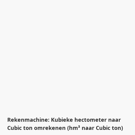
Rekenmachine: Kubieke hectometer naar
Cubic ton omrekenen (hm³ naar Cubic ton)