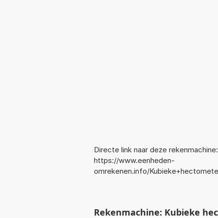
Directe link naar deze rekenmachine:
https://www.eenheden-
omrekenen.info/Kubieke+hectometer
Rekenmachine: Kubieke hec