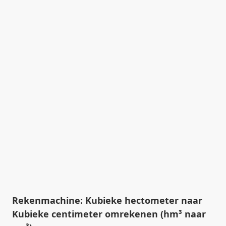
Rekenmachine: Kubieke hectometer naar
Kubieke centimeter omrekenen (hm³ naar