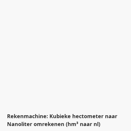
Rekenmachine: Kubieke hectometer naar
Nanoliter omrekenen (hm³ naar nl)