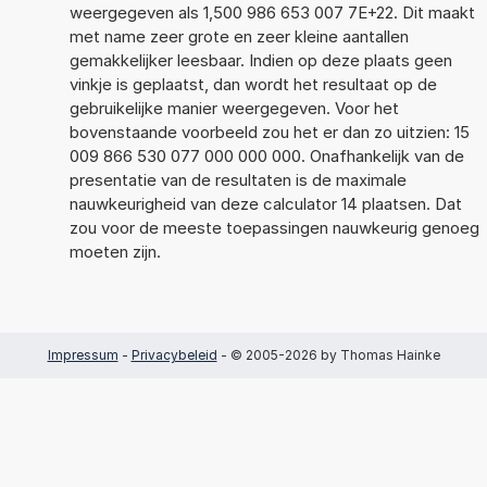
weergegeven als 1,500 986 653 007 7E+22. Dit maakt
met name zeer grote en zeer kleine aantallen
gemakkelijker leesbaar. Indien op deze plaats geen
vinkje is geplaatst, dan wordt het resultaat op de
gebruikelijke manier weergegeven. Voor het
bovenstaande voorbeeld zou het er dan zo uitzien: 15
009 866 530 077 000 000 000. Onafhankelijk van de
presentatie van de resultaten is de maximale
nauwkeurigheid van deze calculator 14 plaatsen. Dat
zou voor de meeste toepassingen nauwkeurig genoeg
moeten zijn.
Impressum
-
Privacybeleid
- © 2005-2026 by Thomas Hainke