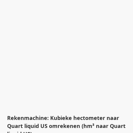
Rekenmachine: Kubieke hectometer naar
Quart liquid US omrekenen (hm³ naar Quart