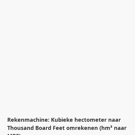
Rekenmachine: Kubieke hectometer naar
Thousand Board Feet omrekenen (hm³ naar