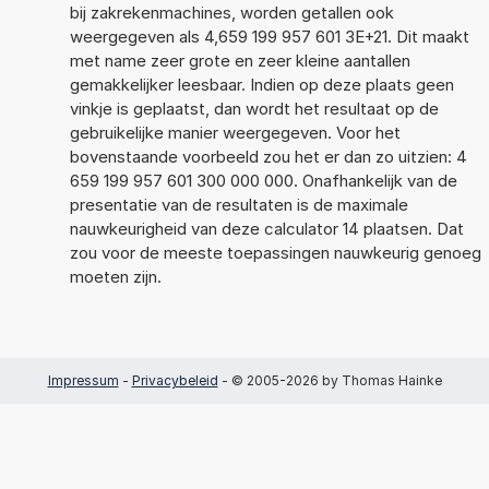
bij zakrekenmachines, worden getallen ook
weergegeven als 4,659 199 957 601 3E+21. Dit maakt
met name zeer grote en zeer kleine aantallen
gemakkelijker leesbaar. Indien op deze plaats geen
vinkje is geplaatst, dan wordt het resultaat op de
gebruikelijke manier weergegeven. Voor het
bovenstaande voorbeeld zou het er dan zo uitzien: 4
659 199 957 601 300 000 000. Onafhankelijk van de
presentatie van de resultaten is de maximale
nauwkeurigheid van deze calculator 14 plaatsen. Dat
zou voor de meeste toepassingen nauwkeurig genoeg
moeten zijn.
Impressum
-
Privacybeleid
- © 2005-2026 by Thomas Hainke