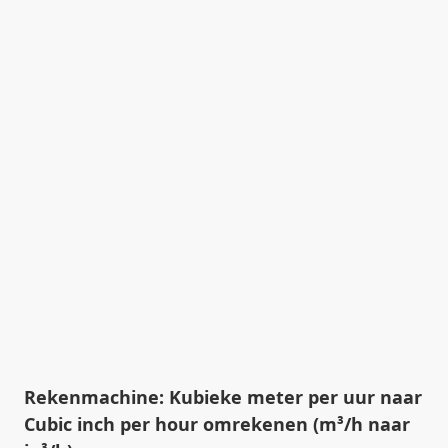
Rekenmachine: Kubieke meter per uur naar
Cubic inch per hour omrekenen (m³/h naar