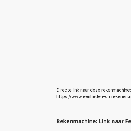
Directe link naar deze rekenmachine:
https://www.eenheden-omrekenen.i
Rekenmachine: Link naar F