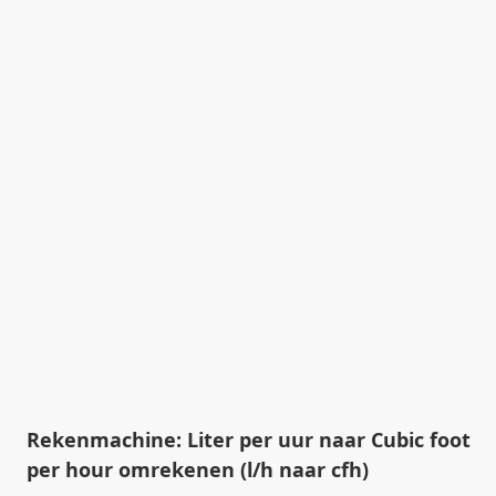
Rekenmachine: Liter per uur naar Cubic foot
per hour omrekenen (l/h naar cfh)