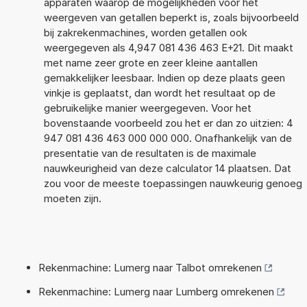
apparaten waarop de mogelijkheden voor het
weergeven van getallen beperkt is, zoals bijvoorbeeld
bij zakrekenmachines, worden getallen ook
weergegeven als 4,947 081 436 463 E+21. Dit maakt
met name zeer grote en zeer kleine aantallen
gemakkelijker leesbaar. Indien op deze plaats geen
vinkje is geplaatst, dan wordt het resultaat op de
gebruikelijke manier weergegeven. Voor het
bovenstaande voorbeeld zou het er dan zo uitzien: 4
947 081 436 463 000 000 000. Onafhankelijk van de
presentatie van de resultaten is de maximale
nauwkeurigheid van deze calculator 14 plaatsen. Dat
zou voor de meeste toepassingen nauwkeurig genoeg
moeten zijn.
Rekenmachine: Lumerg naar Talbot omrekenen
Rekenmachine: Lumerg naar Lumberg omrekenen