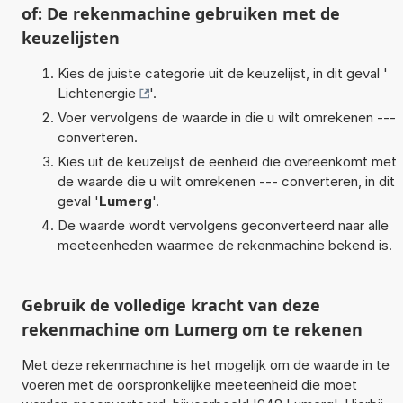
of: De rekenmachine gebruiken met de
keuzelijsten
Kies de juiste categorie uit de keuzelijst, in dit geval '
Lichtenergie
'.
Voer vervolgens de waarde in die u wilt omrekenen ---
converteren.
Kies uit de keuzelijst de eenheid die overeenkomt met
de waarde die u wilt omrekenen --- converteren, in dit
geval '
Lumerg
'.
De waarde wordt vervolgens geconverteerd naar alle
meeteenheden waarmee de rekenmachine bekend is.
Gebruik de volledige kracht van deze
rekenmachine om Lumerg om te rekenen
Met deze rekenmachine is het mogelijk om de waarde in te
voeren met de oorspronkelijke meeteenheid die moet