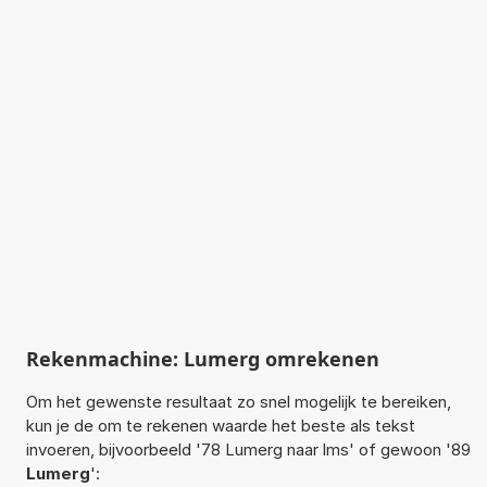
Rekenmachine: Lumerg omrekenen
Om het gewenste resultaat zo snel mogelijk te bereiken,
kun je de om te rekenen waarde het beste als tekst
invoeren, bijvoorbeeld '78 Lumerg naar lms' of gewoon '89
Lumerg
':