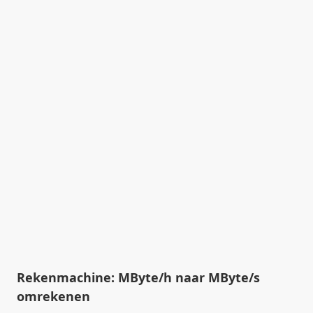
Rekenmachine: MByte/h naar MByte/s
omrekenen