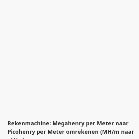
Rekenmachine: Megahenry per Meter naar
Picohenry per Meter omrekenen (MH/m naar