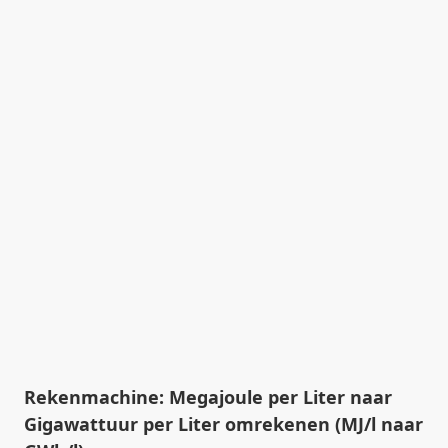
Rekenmachine: Megajoule per Liter naar
Gigawattuur per Liter omrekenen (MJ/l naar