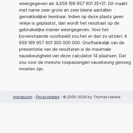
weergegeven als 4,659 199 957 601 3E+21. Dit maakt
met name zeer grote en zeer kleine aantallen
gemakkelijker leesbaar. Indien op deze plaats geen
vinkje is geplaatst, dan wordt het resultaat op de
gebruikelijke manier weergegeven. Voor het
bovenstaande voorbeeld zou het er dan zo uitzien: 4
659 199 957 601 300 000 000. Onafhankelijk van de
presentatie van de resultaten is de maximale
nauwkeurigheid van deze calculator 14 plaatsen. Dat
zou voor de meeste toepassingen nauwkeurig genoeg
moeten zijn.
Impressum
-
Privacybeleid
- © 2005-2026 by Thomas Hainke