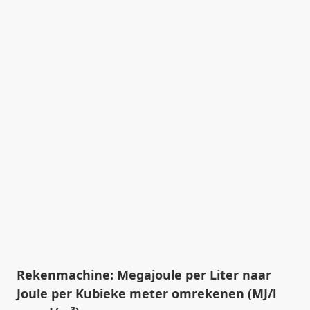
Rekenmachine: Megajoule per Liter naar
Joule per Kubieke meter omrekenen (MJ/l