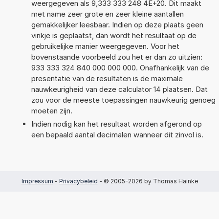
weergegeven als 9,333 333 248 4E+20. Dit maakt
met name zeer grote en zeer kleine aantallen
gemakkelijker leesbaar. Indien op deze plaats geen
vinkje is geplaatst, dan wordt het resultaat op de
gebruikelijke manier weergegeven. Voor het
bovenstaande voorbeeld zou het er dan zo uitzien:
933 333 324 840 000 000 000. Onafhankelijk van de
presentatie van de resultaten is de maximale
nauwkeurigheid van deze calculator 14 plaatsen. Dat
zou voor de meeste toepassingen nauwkeurig genoeg
moeten zijn.
Indien nodig kan het resultaat worden afgerond op
een bepaald aantal decimalen wanneer dit zinvol is.
Impressum
-
Privacybeleid
- © 2005-2026 by Thomas Hainke