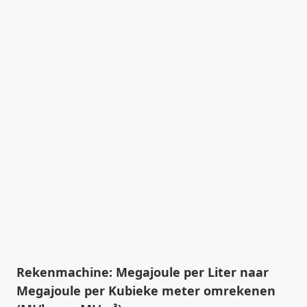
Rekenmachine: Megajoule per Liter naar
Megajoule per Kubieke meter omrekenen