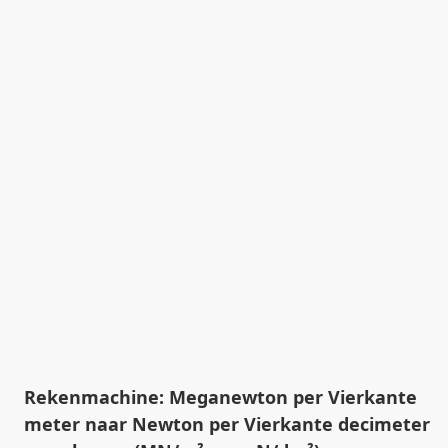
Rekenmachine: Meganewton per Vierkante
meter naar Newton per Vierkante decimeter