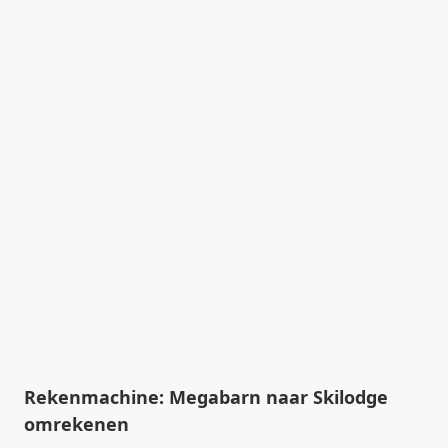
Rekenmachine: Megabarn naar Skilodge
omrekenen