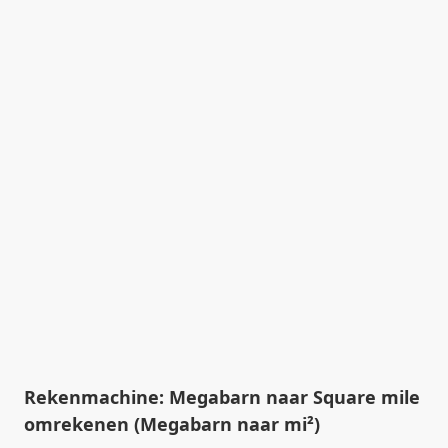
Rekenmachine: Megabarn naar Square mile
omrekenen (Megabarn naar mi²)