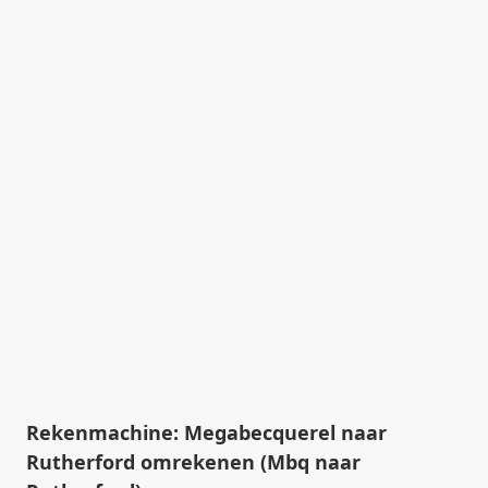
Rekenmachine: Megabecquerel naar
Rutherford omrekenen (Mbq naar