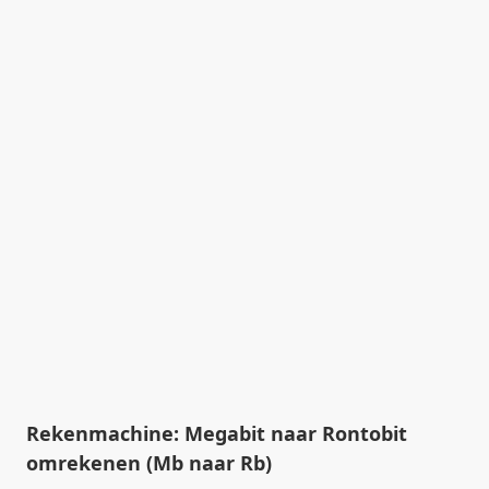
Rekenmachine: Megabit naar Rontobit
omrekenen (Mb naar Rb)