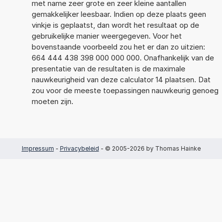
met name zeer grote en zeer kleine aantallen
gemakkelijker leesbaar. Indien op deze plaats geen
vinkje is geplaatst, dan wordt het resultaat op de
gebruikelijke manier weergegeven. Voor het
bovenstaande voorbeeld zou het er dan zo uitzien:
664 444 438 398 000 000 000. Onafhankelijk van de
presentatie van de resultaten is de maximale
nauwkeurigheid van deze calculator 14 plaatsen. Dat
zou voor de meeste toepassingen nauwkeurig genoeg
moeten zijn.
Impressum
-
Privacybeleid
- © 2005-2026 by Thomas Hainke