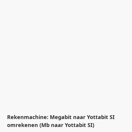
Rekenmachine: Megabit naar Yottabit SI
omrekenen (Mb naar Yottabit SI)