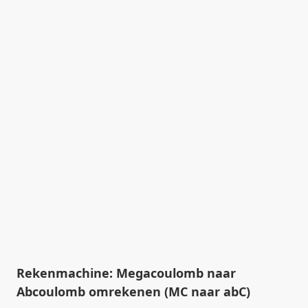
Rekenmachine: Megacoulomb naar
Abcoulomb omrekenen (MC naar abC)