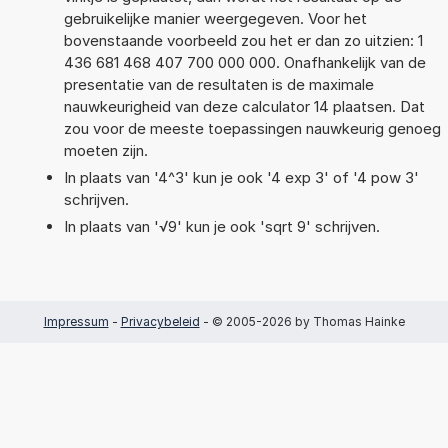
gebruikelijke manier weergegeven. Voor het
bovenstaande voorbeeld zou het er dan zo uitzien: 1
436 681 468 407 700 000 000. Onafhankelijk van de
presentatie van de resultaten is de maximale
nauwkeurigheid van deze calculator 14 plaatsen. Dat
zou voor de meeste toepassingen nauwkeurig genoeg
moeten zijn.
In plaats van '4^3' kun je ook '4 exp 3' of '4 pow 3'
schrijven.
In plaats van '√9' kun je ook 'sqrt 9' schrijven.
Impressum
-
Privacybeleid
- © 2005-2026 by Thomas Hainke