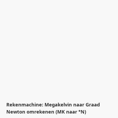
Rekenmachine: Megakelvin naar Graad
Newton omrekenen (MK naar °N)