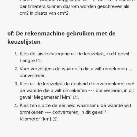
centimeters kunnen daarom worden geschreven als
cm2 in plaats van cm^2.
of: De rekenmachine gebruiken met de
keuzelijsten
Kies de juiste categorie uit de keuzelijst, in dit geval '
Lengte
'.
Voer vervolgens de waarde in die u wilt omrekenen ---
converteren.
Kies uit de keuzelijst de eenheid die overeenkomt met
de waarde die u wilt omrekenen --- converteren, in dit
geval '
Megameter [Mm]
'.
Kies ten slotte de eenheid waarnaar u de waarde wilt
omrekenen --- converteren, in dit geval '
Kilometer [km]
'.