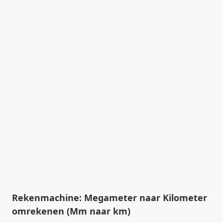
Rekenmachine: Megameter naar Kilometer
omrekenen (Mm naar km)