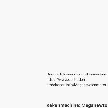
Directe link naar deze rekenmachine:
https://www.eenheden-
omrekenen.info/Meganewtonmeter
Rekenmachine: Meganewto