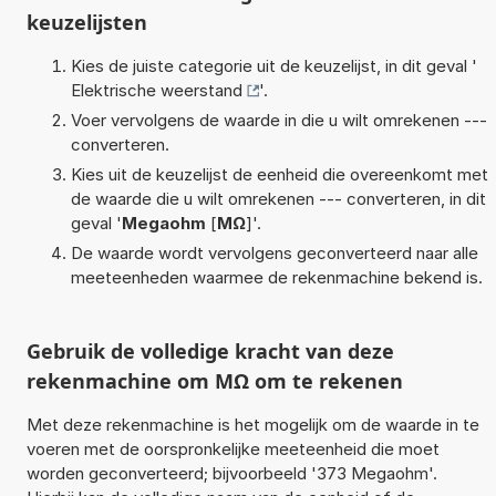
keuzelijsten
Kies de juiste categorie uit de keuzelijst, in dit geval '
Elektrische weerstand
'.
Voer vervolgens de waarde in die u wilt omrekenen ---
converteren.
Kies uit de keuzelijst de eenheid die overeenkomt met
de waarde die u wilt omrekenen --- converteren, in dit
geval '
Megaohm
[
MΩ
]'.
De waarde wordt vervolgens geconverteerd naar alle
meeteenheden waarmee de rekenmachine bekend is.
Gebruik de volledige kracht van deze
rekenmachine om MΩ om te rekenen
Met deze rekenmachine is het mogelijk om de waarde in te
voeren met de oorspronkelijke meeteenheid die moet
worden geconverteerd; bijvoorbeeld '373 Megaohm'.