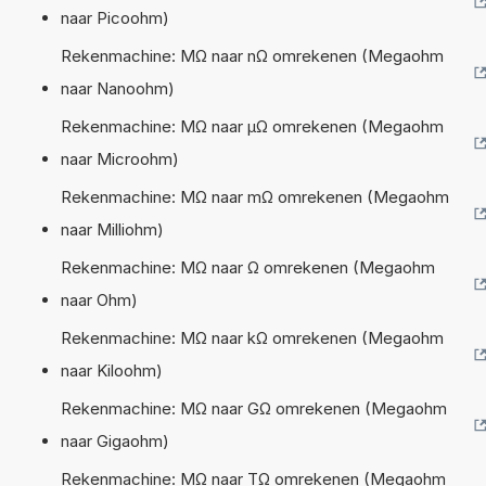
naar Picoohm)
Rekenmachine: MΩ naar nΩ omrekenen (Megaohm
naar Nanoohm)
Rekenmachine: MΩ naar µΩ omrekenen (Megaohm
naar Microohm)
Rekenmachine: MΩ naar mΩ omrekenen (Megaohm
naar Milliohm)
Rekenmachine: MΩ naar Ω omrekenen (Megaohm
naar Ohm)
Rekenmachine: MΩ naar kΩ omrekenen (Megaohm
naar Kiloohm)
Rekenmachine: MΩ naar GΩ omrekenen (Megaohm
naar Gigaohm)
Rekenmachine: MΩ naar TΩ omrekenen (Megaohm