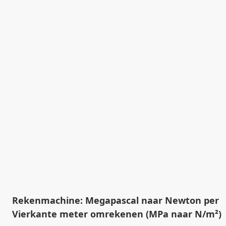
Rekenmachine: Megapascal naar Newton per
Vierkante meter omrekenen (MPa naar N/m²)