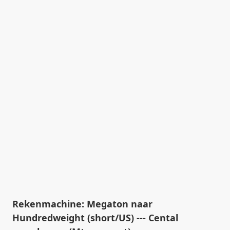
Rekenmachine: Megaton naar
Hundredweight (short/US) --- Cental