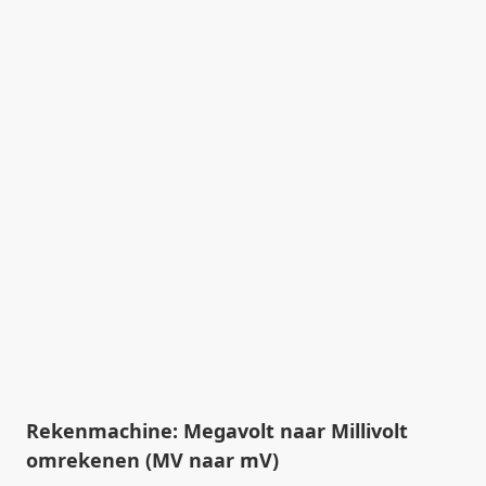
Rekenmachine: Megavolt naar Millivolt
omrekenen (MV naar mV)