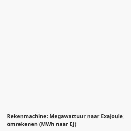
Rekenmachine: Megawattuur naar Exajoule
omrekenen (MWh naar EJ)