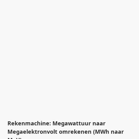
Rekenmachine: Megawattuur naar
Megaelektronvolt omrekenen (MWh naar